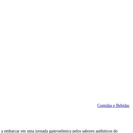
Comidas e Bebidas
ê a embarcar em uma jornada gastronômica pelos sabores autêuticos do