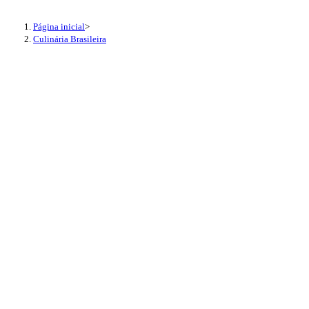
Página inicial
>
Culinária Brasileira